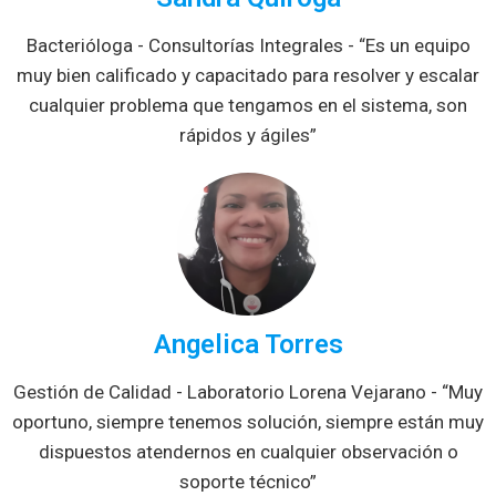
Bacterióloga - Consultorías Integrales - “Es un equipo
muy bien calificado y capacitado para resolver y escalar
cualquier problema que tengamos en el sistema, son
rápidos y ágiles”
Angelica Torres
Gestión de Calidad - Laboratorio Lorena Vejarano - “Muy
oportuno, siempre tenemos solución, siempre están muy
dispuestos atendernos en cualquier observación o
soporte técnico”