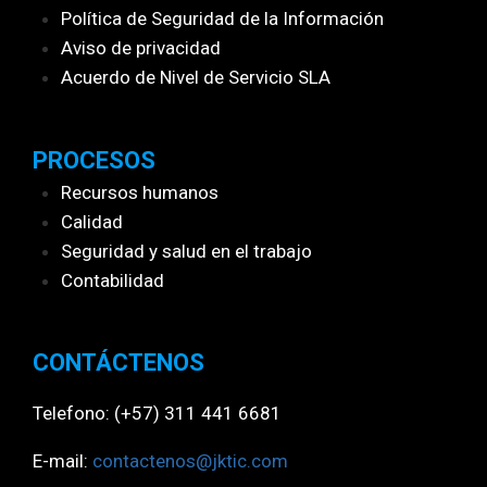
Política de Seguridad de la Información
Aviso de privacidad
Acuerdo de Nivel de Servicio SLA
PROCESOS
Recursos humanos
Calidad
Seguridad y salud
en el trabajo
Contabilidad
CONTÁCTENOS
Telefono: (+57) 311 441 6681
E-mail:
contactenos@jktic.com