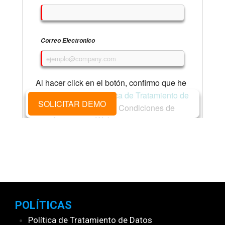
POLÍTICAS
Política de Tratamiento de Datos