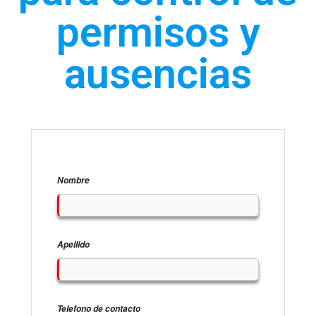
permisos y
ausencias​