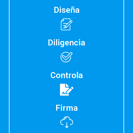
Diseña
Diligencia
Controla
Firma