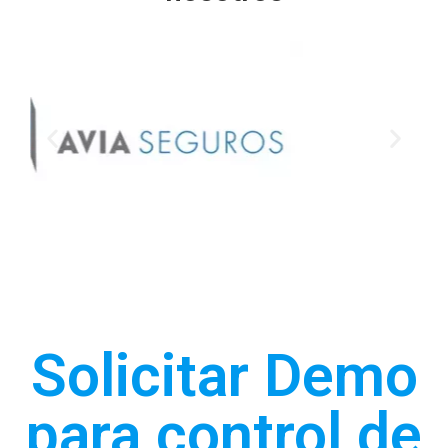
Solicitar Demo
para control de