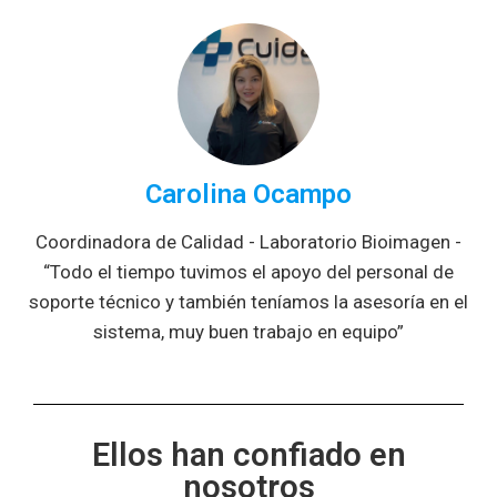
Carolina Ocampo
Coordinadora de Calidad - Laboratorio Bioimagen -
“Todo el tiempo tuvimos el apoyo del personal de
soporte técnico y también teníamos la asesoría en el
sistema, muy buen trabajo en equipo”
Ellos han confiado en
nosotros