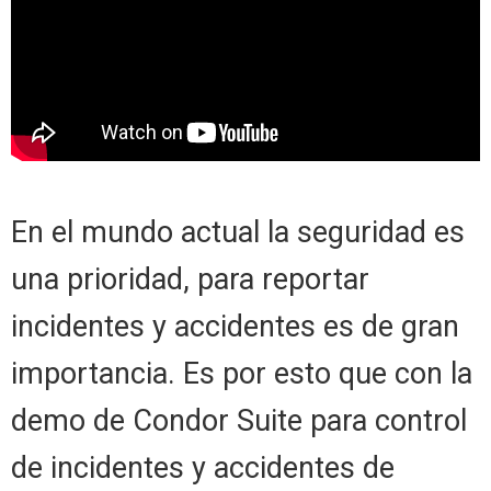
En el mundo actual la seguridad es
una prioridad, para reportar
incidentes y accidentes es de gran
importancia. Es por esto que con la
demo de Condor Suite para control
de incidentes y accidentes de