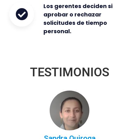
Los gerentes deciden si
aprobar o rechazar
solicitudes de tiempo
personal.
TESTIMONIOS
Sandra Quiroga