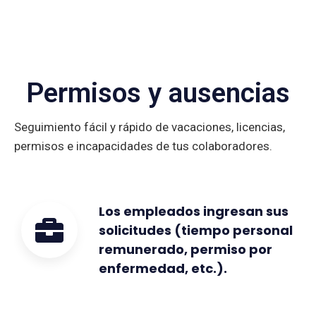
Permisos y ausencias
Seguimiento fácil y rápido de vacaciones, licencias,
permisos e incapacidades de tus colaboradores.
Los empleados ingresan sus
solicitudes (tiempo personal
remunerado, permiso por
enfermedad, etc.).