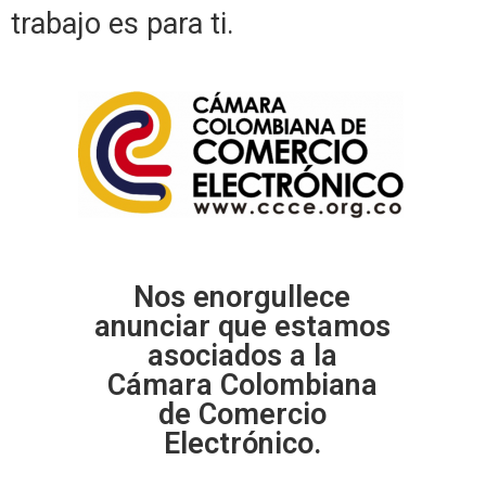
trabajo es para ti.
Nos enorgullece
anunciar que estamos
asociados a la
Cámara Colombiana
de Comercio
Electrónico.